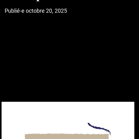
Publié-e octobre 20, 2025