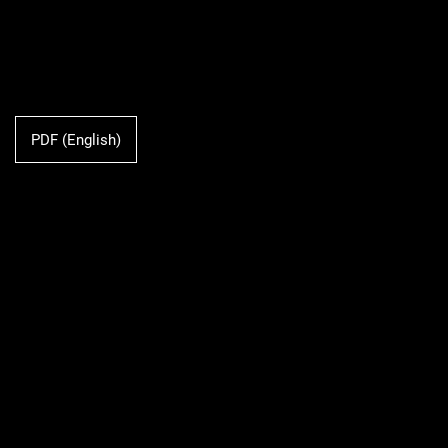
PDF (English)