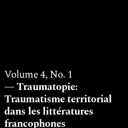
Volume 4,
No. 1
Traumatopie:
Traumatisme territorial
dans les littératures
francophones