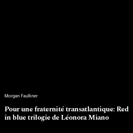
Morgan Faulkner
Pour une fraternité transatlantique: Red
in blue trilogie de Léonora Miano