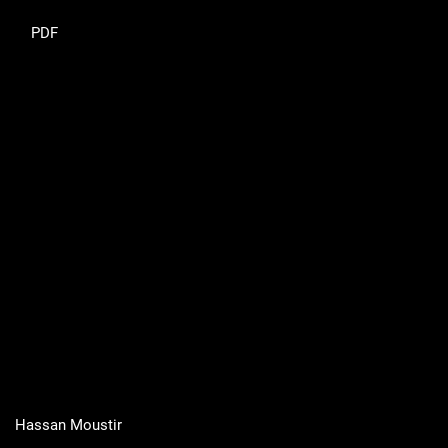
PDF
Hassan Moustir