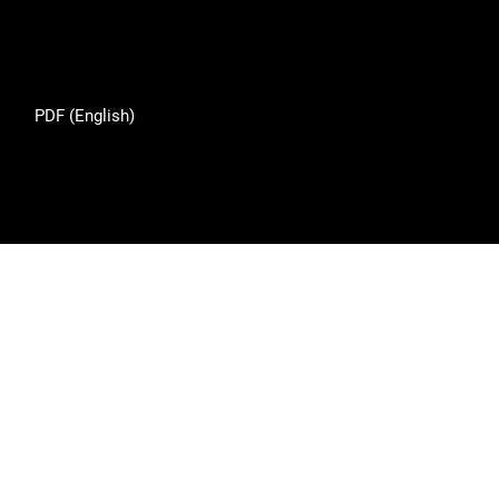
PDF (English)