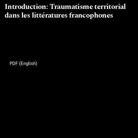
Introduction: Traumatisme territorial
dans les littératures francophones
PDF (English)