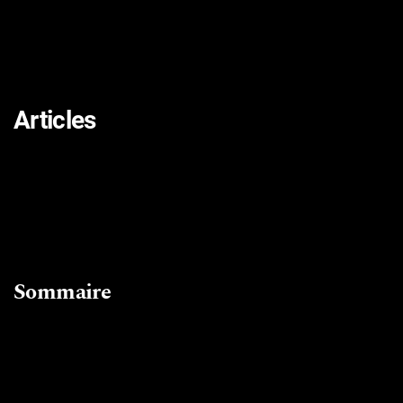
Articles
Sommaire