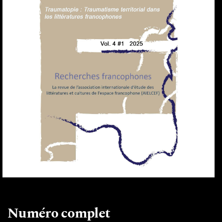
Numéro complet