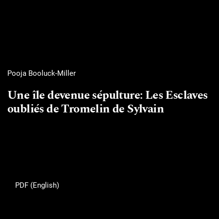
Pooja Booluck-Miller
Une île devenue sépulture: Les Esclaves
oubliés de Tromelin de Sylvain
PDF (English)